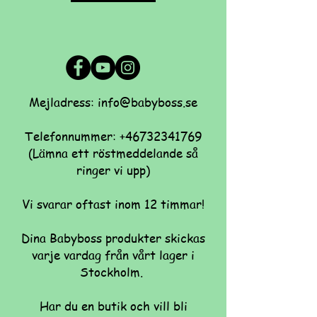
Mejladress: info@babyboss.se
Telefonnummer:
+46732341769
(Lämna ett röstmeddelande så
ringer vi upp)
Vi svarar oftast inom 12 timmar!
Dina Babyboss produkter skickas
varje vardag från vårt lager i
Stockholm.
Har du en butik och vill bli