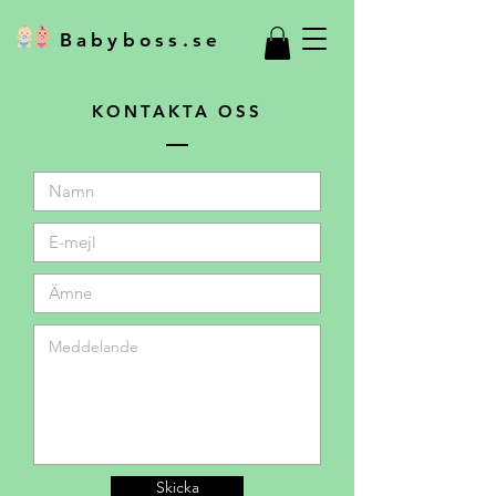
Babyboss.se
KONTAKTA OSS
Skicka