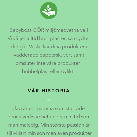
Babyboss GÖR miljömedvetna val!
Vi väljer alltid bort plasten så mycket
det går. Vi skickar dina produkter i
vadderade papperskuvert samt
omsluter inte våra produkter i
bubbelplast eller dylikt.
VÅR HISTORIA
Jag är en mamma som startade
denna verksamhet under min tid som
mammaledig. Min största passion är
självklart min son men även produkter