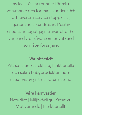
av kvalité. Jag brinner för mitt
varumärke och för mina kunder. Och
att leverera service i toppklass,
genom hela kundresan. Positiv
respons är något jag strävar efter hos
varje individ. Såväl som privatkund
som återförsäljare.
Vår affärsidé
Att sälja unika, lekfulla, funktionella
och säkra babyprodukter inom
matservis av giftfria naturmaterial.
Våra kärnvärden
Naturligt | Miljövänligt | Kreativt |
Motiverande | Funktionellt