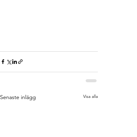
Visa alla
Senaste inlägg